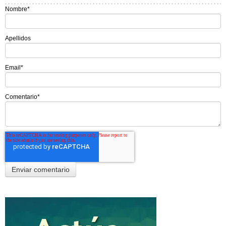
Nombre
*
Apellidos
Email
*
Comentario
*