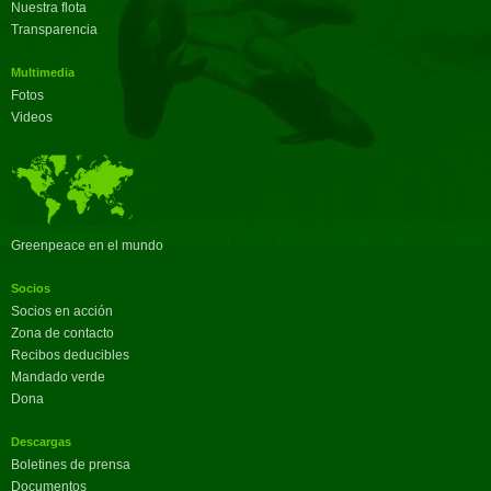
Nuestra flota
Transparencia
Multimedia
Fotos
Videos
Greenpeace en el mundo
Socios
Socios en acción
Zona de contacto
Recibos deducibles
Mandado verde
Dona
Descargas
Boletines de prensa
Documentos