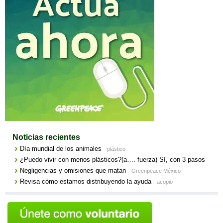
Noticias recientes
Día mundial de los animales
plástico
¿Puedo vivir con menos plásticos?(a…. fuerza) Sí, con 3 pasos
Negligencias y omisiones que matan
Greenpeace México
Revisa cómo estamos distribuyendo la ayuda
acopio