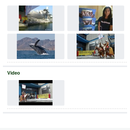
Video