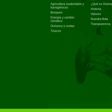
Agricultura sustentable y
¿Qué es Green
transgénicos
Historia
Bosques
Valores
Energía y cambio
Nuestra flota
climático
Transparencia
Océanos y costas
Tóxicos