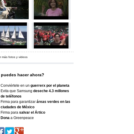
r más fotos y videos
 puedes hacer ahora?
Conviértete en un
guerrerx por el planeta
Evita que Samsung
deseche 4.3 millones
de teléfonos
Firma para garantizar
áreas verdes en las
ciudades de México
Firma para
salvar el Ártico
Dona
a Greenpeace