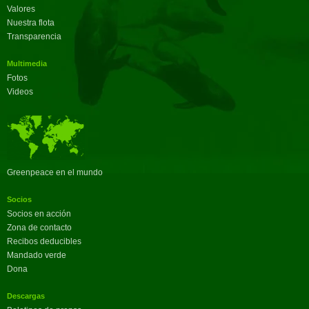
Valores
Nuestra flota
Transparencia
Multimedia
Fotos
Videos
Greenpeace en el mundo
Socios
Socios en acción
Zona de contacto
Recibos deducibles
Mandado verde
Dona
Descargas