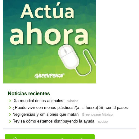
Noticias recientes
Día mundial de los animales
plástico
¿Puedo vivir con menos plásticos?(a…. fuerza) Sí, con 3 pasos
Negligencias y omisiones que matan
Greenpeace México
Revisa cómo estamos distribuyendo la ayuda
acopio