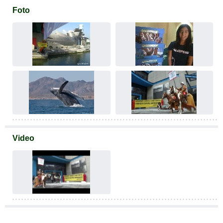
Foto
Video