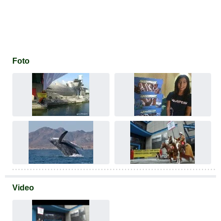
Foto
Video