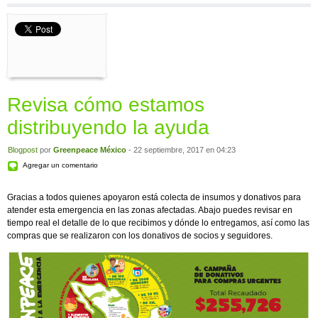
Revisa cómo estamos
distribuyendo la ayuda
Blogpost
por
Greenpeace México
- 22 septiembre, 2017 en 04:23
Agregar un comentario
Gracias a todos quienes apoyaron está colecta de insumos y donativos para
atender esta emergencia en las zonas afectadas. Abajo puedes revisar en
tiempo real el detalle de lo que recibimos y dónde lo entregamos, así como las
compras que se realizaron con los donativos de socios y seguidores.