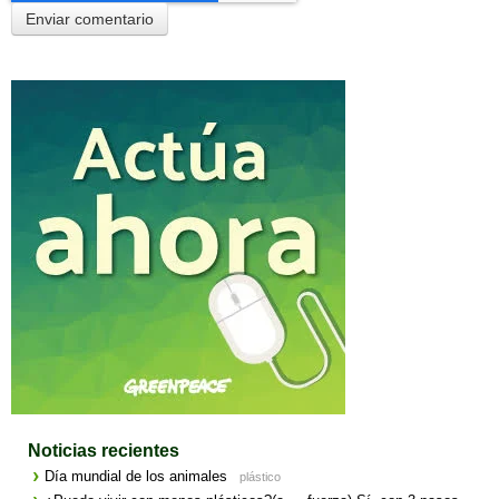
Noticias recientes
Día mundial de los animales
plástico