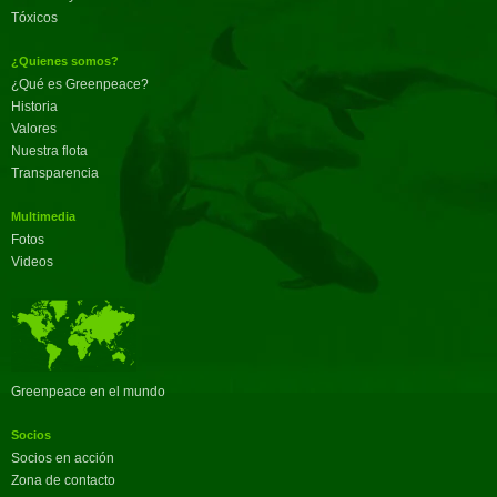
Tóxicos
¿Quienes somos?
¿Qué es Greenpeace?
Historia
Valores
Nuestra flota
Transparencia
Multimedia
Fotos
Videos
Greenpeace en el mundo
Socios
Socios en acción
Zona de contacto