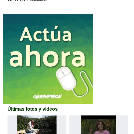
Últimas fotos y videos