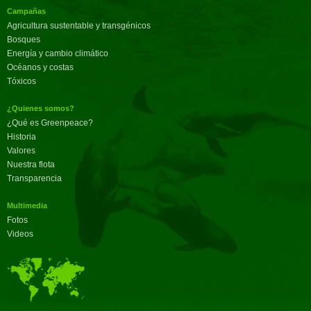
Campañas
Agricultura sustentable y transgénicos
Bosques
Energía y cambio climático
Océanos y costas
Tóxicos
¿Quienes somos?
¿Qué es Greenpeace?
Historia
Valores
Nuestra flota
Transparencia
Multimedia
Fotos
Videos