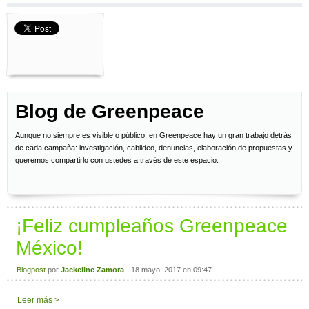
Blog de Greenpeace
Aunque no siempre es visible o público, en Greenpeace hay un gran trabajo detrás
de cada campaña: investigación, cabildeo, denuncias, elaboración de propuestas y
queremos compartirlo con ustedes a través de este espacio.
¡Feliz cumpleaños Greenpeace
México!
Blogpost
por
Jackeline Zamora
- 18 mayo, 2017 en 09:47
Leer más >