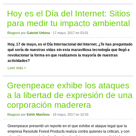
Hoy es el Día del Internet: Sitios
para medir tu impacto ambiental
Blogpost
por
Gabriel Urbina
- 17 mayo, 2017 en 03:01
Hoy, 17 de mayo, es el Día Internacional del Internet. ¿Te has preguntado
qué sería de nuestras vidas sin esta maravillosa tecnología que llegó a
revolucionar la forma en que realizamos la mayoría de nuestras
actividades?
Leer más >
Greenpeace exhibe los ataques
a la libertad de expresión de una
corporación maderera
Blogpost
por
Edith Martínez
- 16 mayo, 2017 en 10:33
Greenpeace presentó un reporte en el que exhibe el ataque legal que la
empresa Resolute Forest Products realiza contra quienes la critican, y con