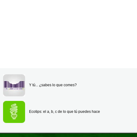
Y tú... ¿sabes lo que comes?
Ecotips: el a, b, c de lo que tú puedes hace