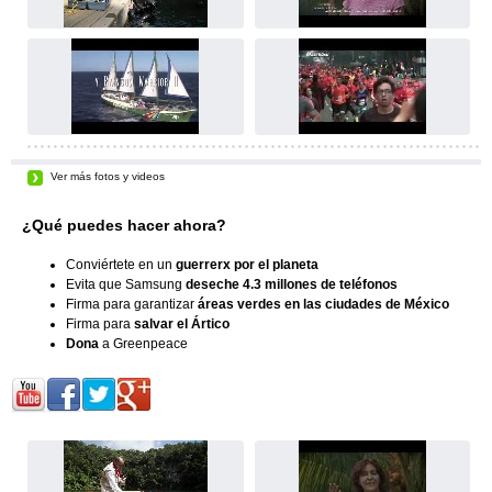
Ver más fotos y videos
¿Qué puedes hacer ahora?
Conviértete en un
guerrerx por el planeta
Evita que Samsung
deseche 4.3 millones de teléfonos
Firma para garantizar
áreas verdes en las ciudades de México
Firma para
salvar el Ártico
Dona
a Greenpeace