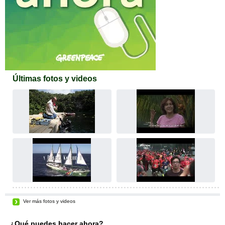
Últimas fotos y videos
Ver más fotos y videos
¿Qué puedes hacer ahora?