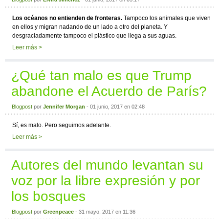
Los océanos no entienden de fronteras.
Tampoco los animales que viven
en ellos y migran nadando de un lado a otro del planeta. Y
desgraciadamente tampoco el plástico que llega a sus aguas.
Leer más >
¿Qué tan malo es que Trump
abandone el Acuerdo de París?
Blogpost
por
Jennifer Morgan
- 01 junio, 2017 en 02:48
Sí, es malo. Pero seguimos adelante.
Leer más >
Autores del mundo levantan su
voz por la libre expresión y por
los bosques
Blogpost
por
Greenpeace
- 31 mayo, 2017 en 11:36