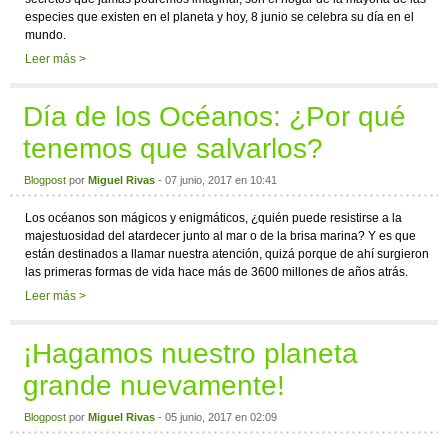
especies que existen en el planeta y hoy, 8 junio se celebra su día en el
mundo.
Leer más >
Día de los Océanos: ¿Por qué
tenemos que salvarlos?
Blogpost
por
Miguel Rivas
- 07 junio, 2017 en 10:41
Los océanos son mágicos y enigmáticos, ¿quién puede resistirse a la
majestuosidad del atardecer junto al mar o de la brisa marina? Y es que
están destinados a llamar nuestra atención, quizá porque de ahí surgieron
las primeras formas de vida hace más de 3600 millones de años atrás.
Leer más >
¡Hagamos nuestro planeta
grande nuevamente!
Blogpost
por
Miguel Rivas
- 05 junio, 2017 en 02:09